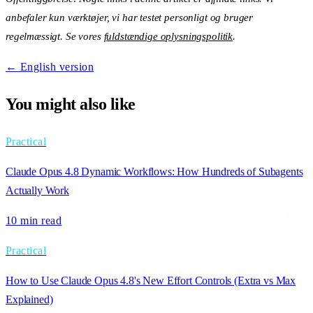
anbefaler kun værktøjer, vi har testet personligt og bruger
regelmæssigt. Se vores
fuldstændige oplysningspolitik
.
← English version
You might also like
Practical
Claude Opus 4.8 Dynamic Workflows: How Hundreds of Subagents
Actually Work
10 min
read
Practical
How to Use Claude Opus 4.8's New Effort Controls (Extra vs Max
Explained)