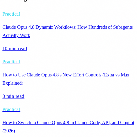
Practical
Claude Opus 4.8 Dynamic Workflows: How Hundreds of Subagents
Actually Work
10 min
read
Practical
How to Use Claude Opus 4.8's New Effort Controls (Extra vs Max
Explained)
8 min
read
Practical
How to Switch to Claude Opus 4.8 in Claude Code, API, and Copilot
(2026)