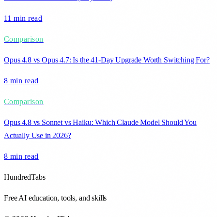
11 min
read
Comparison
Opus 4.8 vs Opus 4.7: Is the 41-Day Upgrade Worth Switching For?
8 min
read
Comparison
Opus 4.8 vs Sonnet vs Haiku: Which Claude Model Should You
Actually Use in 2026?
8 min
read
HundredTabs
Free AI education, tools, and skills