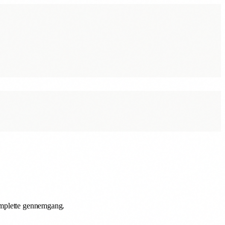
komplette gennemgang.