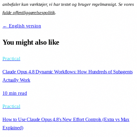
anbefaler kun værktøjer, vi har testet og bruger regelmæssigt. Se vores
fulde offentliggørelsespolitik
.
← English version
You might also like
Practical
Claude Opus 4.8 Dynamic Workflows: How Hundreds of Subagents
Actually Work
10 min
read
Practical
How to Use Claude Opus 4.8's New Effort Controls (Extra vs Max
Explained)